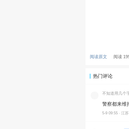
阅读原文
阅读 19
热门评论
不知道用几个
警察都来维
5-9 09:55 · 江苏