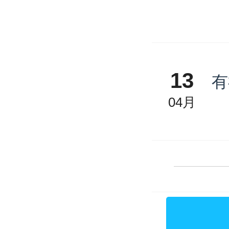
13
有
04月