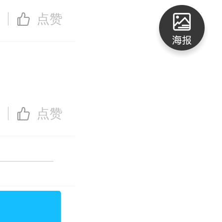
点赞
点赞